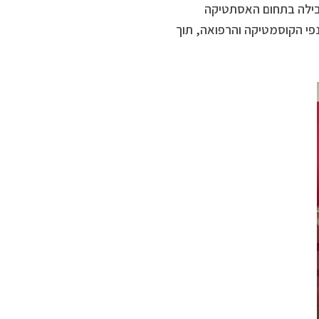
בילה בתחום האסתטיקה
נפי הקוסמטיקה והרפואה, תוך