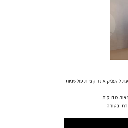
 להעניק אינדיקציות פולשניות
אות מדויקות
רת ובטוחה.