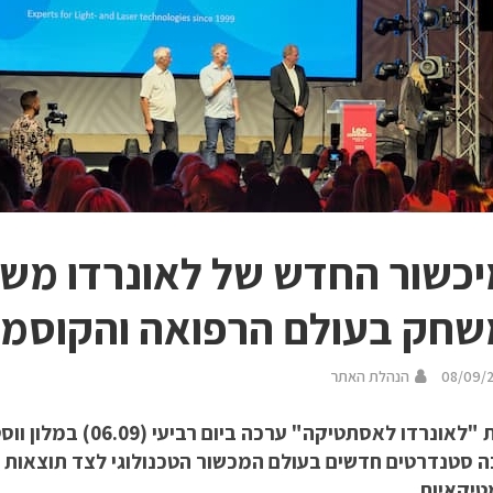
כשור החדש של לאונרדו מש
חק בעולם הרפואה והקוסמ
08/09/
הנהלת האתר
קבוצת "לאונרדו לאסתטיקה
ה סטנדרטים חדשים בעולם המכשור הטכנולוגי לצד תוצאות מד
טיקאיות.