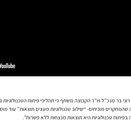
רוני בר מנכ”ל ויו”ר הקבוצה משתף כי תהליכי פיתוח הטכנולוגיות 
שהמחקרים מוכיחים- “שילוב טכנולוגיות מעצים תוצאות” עוד מוסי
בפיתוח טכנולוגיות היא תוצאות מנצחות ללא פשרות”.