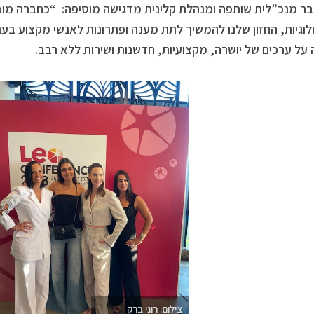
בר מנכ”לית שותפה ומנהלת קלינית מדגישה מוסיפה: “כחברה מו
לוגיות, החזון שלנו להמשיך לתת מענה ופתרונות לאנשי מקצוע בע
על ערכים של יושרה, מקצועיות, חדשנות ושירות ללא רבב.
צילום: רוני ברק