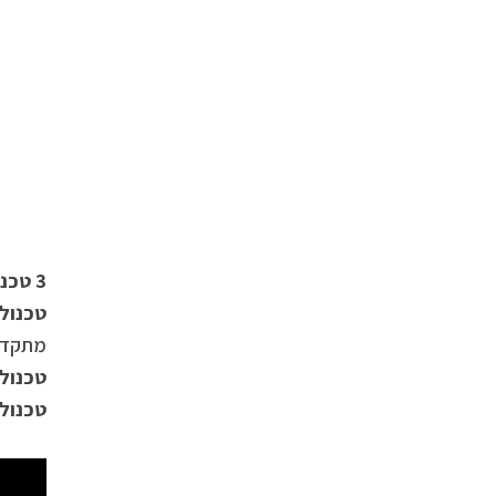
3 טכנולוגיות במכשיר:
טכנולוגיי
מתקד
טכנולוגיי
טכנולוג