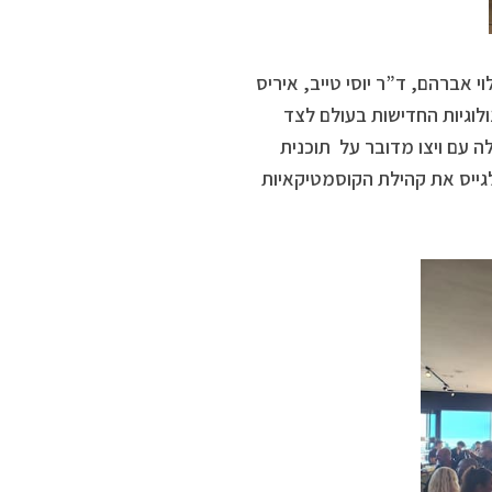
 אברהם, ד”ר יוסי טייב, איריס
ולוגיות החדישות בעולם לצד
 עם ויצו מדובר על תוכנית
גייס את קהילת הקוסמטיקאיות