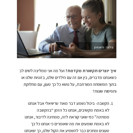
צילום: pexels
איך יוצרים תקשורת מקדמת?
ועל מה אני ממליצה לשים לב
כשאנחנו מדברים, בין אם זה עם הילדים שלנו, בזוגיות שלנו או
בתוך המשפחה המורחבת, על נושא כל כך טעון, עם מחלוקת
ותפיסות שונות?
הקשבה- ביכול נשמע דבר מאוד טריוויאלי אבל אנחנו
לא באמת מקשיבים, אנחנו כל הזמן “בהקשבה
ממתינה” כפי שאני קוראת לזה, ממתינה לדיבור, אנחנו
לא באמת שומעים את מה שאומרים כי אנחנו כל כך
טעונים ומחכים כבר להשמיע את הקול שלנו, כך שאנחנו