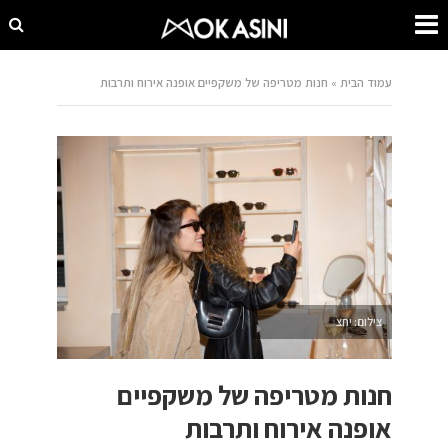
עמוד הבית
»
חנות מטריפה של משקפיים אופנה אירוח ותרבות
צילום: יחצ
חנות מטריפה של משקפיים
אופנה אירוח ותרבות