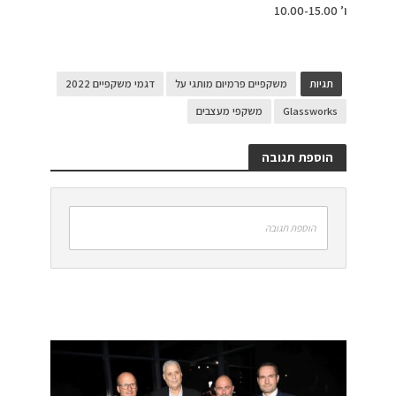
ו’ 10.00-15.00
תגיות
משקפיים פרמיום מותגי על
דגמי משקפיים 2022
Glassworks
משקפי מעצבים
הוספת תגובה
הוספת תגובה