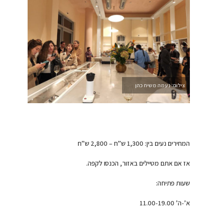
צילום: נעמה משיח כהן
המחירים נעים בין: 1,300 ש”ח – 2,800 ש”ח
אז אם אתם מטיילים באזור, הכנסו לקפה.
שעות פתיחה:
א’-ה’ 11.00-19.00