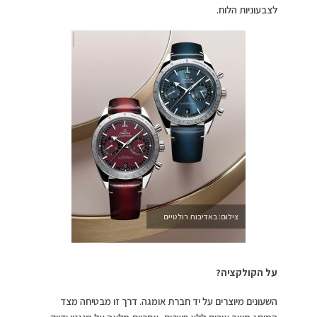
לצבעוניות הלוח.
צילום: באדיבות רולטיים
על הקולקציה?
השעונים מיוצרים על יד חברת אומגה. דרך זו מבטיחה מצד