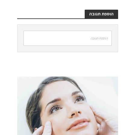
הוספת תגובה
הוספת תגובה