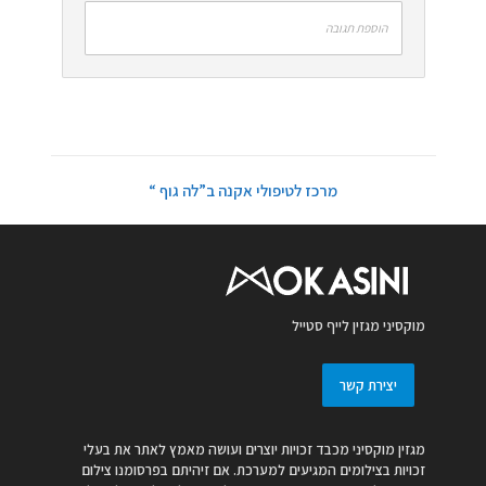
הוספת תגובה
מרכז לטיפולי אקנה ב”לה גוף “
מוקסיני מגזין לייף סטייל
יצירת קשר
מגזין מוקסיני מכבד זכויות יוצרים ועושה מאמץ לאתר את בעלי
זכויות בצילומים המגיעים למערכת. אם זיהיתם בפרסומנו צילום