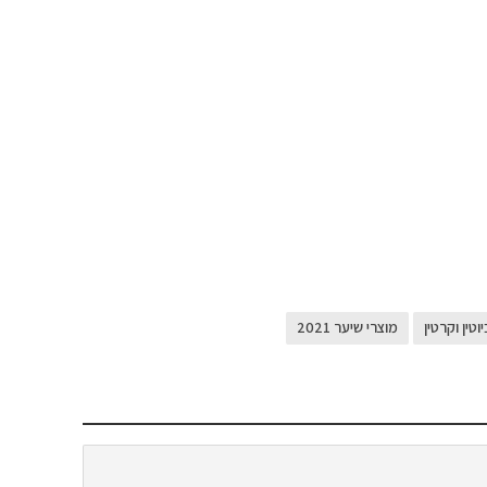
טין וקרטין
מוצרי שיער 2021