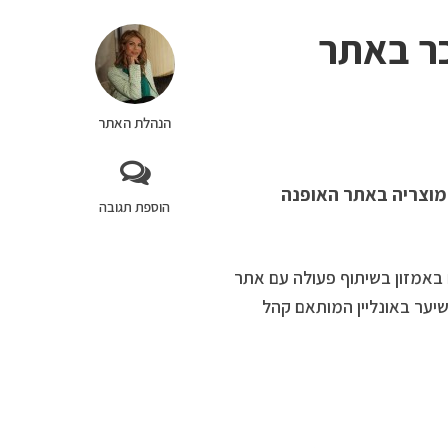
 יימכר באתר
הנהלת האתר
 מוצריה באתר האופנה
הוספת תגובה
שנרכשים באמזון בשיתוף פעולה עם אתר
יפוח לשיער באונליין המותאם קהל