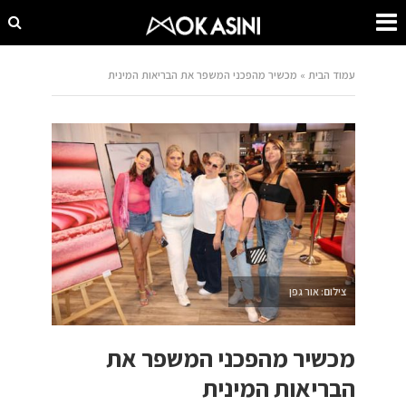
עמוד הבית
»
מכשיר מהפכני המשפר את הבריאות המינית
צילום: אור גפן
מכשיר מהפכני המשפר את
הבריאות המינית