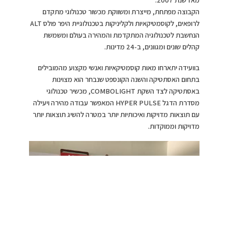
הקבוצה מפתחת, מייצרת ומשווקת מכשור טכנולוגי מתקדם
לרופאים, לקוסמטיקאיות ולקליניקות בטכנולוגיית היפר פולס ALT
הנחשבת לטכנולוגיה המתקדמת והמהירה בעולם ומשמשת
קהלים שונים ומגוונים, ב-24 מדינות.
בוועידה יתארחו מאות קוסמטיקאיות ואנשי מקצוע מהמובילים
בתחום האסתטיקה והשנה הקונספט שנבחר הוא מצוינות
באסתטיקה לצד השקת COMBOLIGHT, מכשיר טכנולוגי
מסדרת הדגל HYPER PULSE המאפשר עבודה מהירה ויעילה
עם תוצאות מדויקות ואיכותיות יותר במטרה להשיג תוצאות יותר
מדויקות וממוקדות.