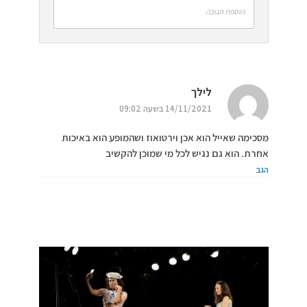
הוספת תגובה
לילך
14/11/2021 בשעה 09:02
מסכימה שאייל הוא אכן וירטואוז ושהמופע הוא באיכות
אחרת. הוא גם נגיש לכל מי שמוכן להקשיב
הגב