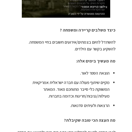
צילום: כריכת הספר
כיצד משלבים קריירה ומשפחה ?
להשתדל להיום בצמתים/אירועים חשובים בחיי המשפחה.
להשקיע בקשר עם הילדים.
מה מעשיך בימים אלה:
הוצאת הספר לאור.
מקיים שיתוף פעולה עם חברה ישראלית אמריקאית
המשווקת כלי סייבר מתוחכם מאוד. המאתר
מעילות/גניבות/חריגות וכדומה בחברות.
הרצאות ולעיתים סדנאות.
מה העצה הכי טובה שקיבלת?