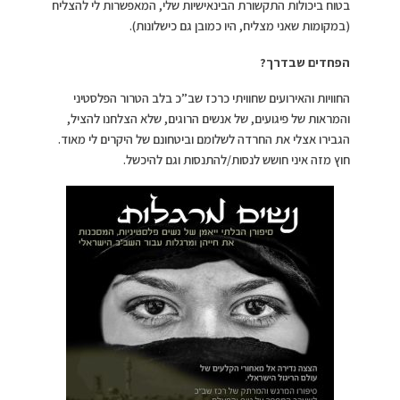
בטוח ביכולות התקשורת הבינאישיות שלי, המאפשרות לי להצליח
(במקומות שאני מצליח, היו כמובן גם כישלונות).
הפחדים שבדרך?
החוויות והאירועים שחוויתי כרכז שב”כ בלב הטרור הפלסטיני
והמראות של פיגועים, של אנשים הרוגים, שלא הצלחנו להציל,
הגבירו אצלי את החרדה לשלומם וביטחונם של היקרים לי מאוד.
חוץ מזה איני חושש לנסות/להתנסות וגם להיכשל.