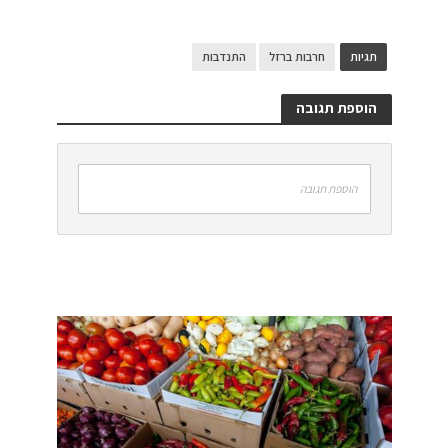
תגיות
חרבות ברזל
התנדבות
הוספת תגובה
הוספת תגובה