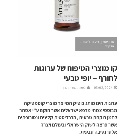
סבון יסמין, צילום: ליאורה
אלקיים
קו מוצרי הטיפוח של ערוגות
לחורף – יופי טבעי
03/02/2024
נעמה משיח כהן
ערוגות הינו מותג בוטיק המייצר מוצרי קוסמטיקה
מבוססי צמחי מרפא ישראלים אשר הוקם ע"י אסתר
לחמן רוקחת טבעית ,הרבליסטית קלינית ונטורופתית
אשר פרצה לשוק הישראלי ובעולם ויצרה
אלטרנטיבה טבעית.