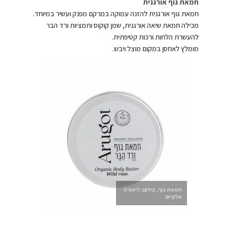
חמאת גוף אורגנית
חמאת גוף אורגנית להזנה עמוקה במרקם מפנק ועשיר במיוחד.
מכילה חמאת שיאה אורגנית, שמן קוקוס ותמציות ורד הבר
להעשרת הלחות ורכות קטיפתית.
מומלץ לאחסן במקום מוצל ויבש.
חמאת גוף, צילום: ליאורה
אלקיים