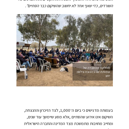
השורדים, כדי שאף אחד לא יחשוב שהשיקום כבר הסתיים”.
מחלקת ההסברה של
עמותת שבט הנובה צילום:
יחצ
בעמותה מדגישים כי ביום ה־1,000, לצד הזיכרון וההנצחה,
השיקום אינו אירוע שהסתיים ,אלא מסע שיימשך עוד שנים,
ומחייב מחויבות מתמשכת מצד המדינה והחברה הישראלית