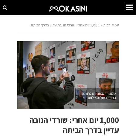
עמוד הבית
»
1,000 יום אחרי: שורדי הנובה עדיין בדרך הביתה
מיצג ההנצחה והזכרון של
הנובה בעולם. צילום: יחצ
1,000 יום אחרי: שורדי הנובה
עדיין בדרך הביתה