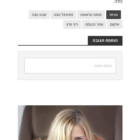
כולה.
תגיות
פוסט טראומה
פסטיבל נובה
שבט נובה
שיקום
אתר הנצחה
ריף פרץ
הוספת תגובה
הוספת תגובה