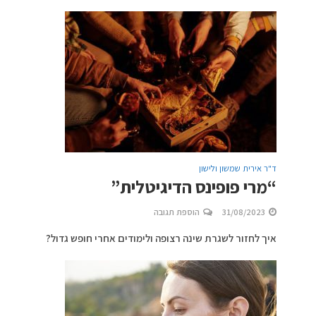
ד"ר אירית שמשון ולישון
“מרי פופינס הדיגיטלית”
31/08/2023
הוספת תגובה
איך לחזור לשגרת שינה רצופה ולימודים אחרי חופש גדול?