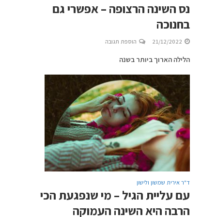
נס השינה הרצופה – אפשרי גם
בחנוכה
21/12/2022
הוספת תגובה
הלילה הארוך ביותר בשנה
ד"ר אירית שמשון ולישון
עם עליית הגיל – מי שנפגעת הכי
הרבה היא השינה העמוקה