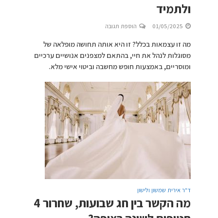
ולתמיד
01/05/2025
הוספת תגובה
מה זו עצמאות בכלל? זו היא אותה תחושה מופלאה של
מסוגלות לנהל את חיי, בהתאם למצפנים אנושיים ערכיים
ומוסריים, באמצעות חופש מחשבה וביטוי אישי מלא.
ד"ר אירית שמשון ולישון
מה הקשר בין חג שבועות, שחרור 4