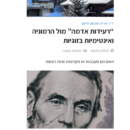
ד"ר אירית שמשון ולישון
“רעידות אדמה” מול הרמוניה
ואינטימיות בזוגיות
09/02/2023
הוספת תגובה
האם הם מעכבות או מקדמות שינה רצופה