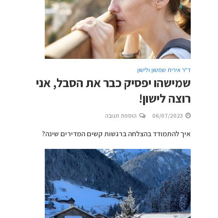
ד"ר אירית שמשון ולישון
שמישהו יפסיק כבר את הסבל, אני
רוצה לישון!
06/07/2023
הוספת תגובה
איך להתמודד בהצלחה ברגשות קשים המדירים שינה?