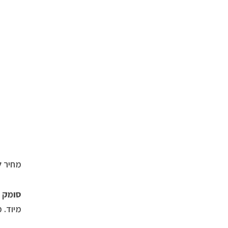
מחיר לצר
סומק
מיוד. 