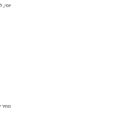
יומי, 
מחיר לצרכן