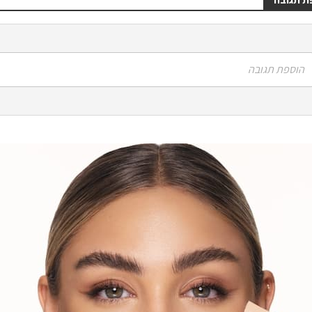
הוספת תגובה