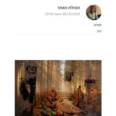
הנהלת האתר
26/10/2020 בשעה 20:50
תודה
הגב