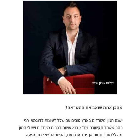
צילום שרון גבאי
מהכן אתה שואב את ההשראה?
ישנם המון משרדים בארץ טובים עם שלל רעיונות לדוגמא: רני
רהב משרד תקשורת ויח”צ הוא עושה דברים מיוחדים ויש לי המון
מה ללמוד בתחום אך יחד עם זאת, ההשראה שלי גם מגיעה