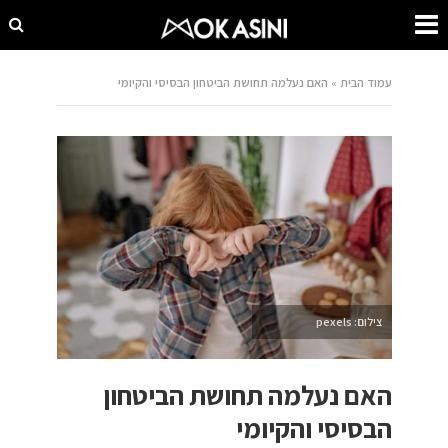
עמוד הבית
»
האם נעלמה תחושת הביטחון הבסיסי והקיומי
צילום: pexels
האם נעלמה תחושת הביטחון
הבסיסי והקיומי