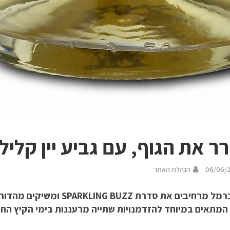
ר את הגוף, עם גביע יין קליל
06/06/
הנהלת האתר
יקבי כרמל מרחיבים את סדרת BUZZ
 המתאים במיוחד להזדמנויות שתייה מרעננות בימי הקיץ החמ