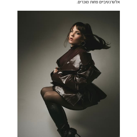
אלטרנטיביים פחות מוכרים.