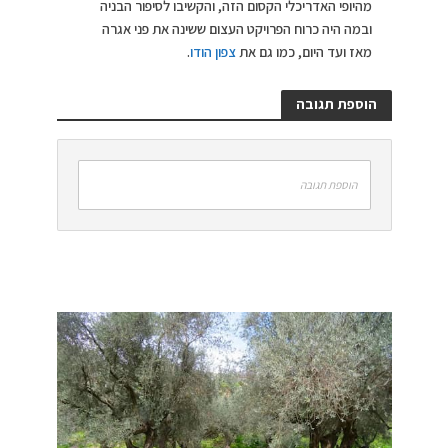
מהיופי האדריכלי הקסום הזה, והקשיבו לסיפור הבניה
ובמה היה כרוח הפרויקט העצום ששינה את פני אגרה
מאז ועד היום, כמו גם את
צפון הודו
.
הוספת תגובה
הוספת תגובה