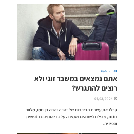
זוגיות וסקס
אתם נמצאים במשבר זוגי ולא
רוצים להתגרש?
04/03/2024
קבלו את עשרת הדיברות של זהרה זהבה בן חמו, מלווה
זוגות, מצילת נישואים ושמירה על בריאותיכם הנפשית
והפיזית.