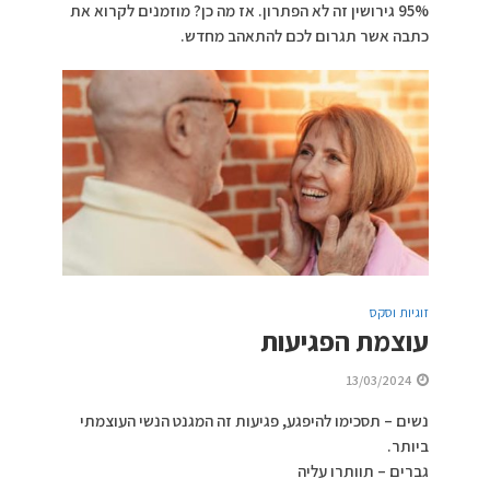
95% גירושין זה לא הפתרון. אז מה כן? מוזמנים לקרוא את
כתבה אשר תגרום לכם להתאהב מחדש.
זוגיות וסקס
עוצמת הפגיעות
13/03/2024
נשים – תסכימו להיפגע, פגיעות זה המגנט הנשי העוצמתי
ביותר.
גברים – תוותרו עליה