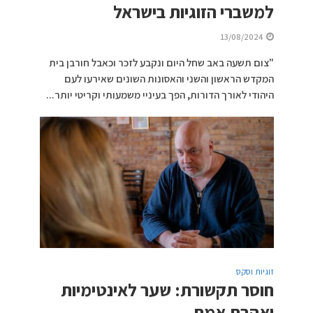
למשברי הזוגיות בישראל
13/08/2024
"צום תשעה באב שחל היום ונקבע לזכר וכאבל חורבן בית
המקדש הראשון והשני והאסונות השונים שאירעו לעם
היהודי לאורך הדורות, הפך בעיניי משמעותי וקריטי יותר...
זוגיות וסקס
חוסר תקשורת: שער לאינטימיות
ואהבת אמת