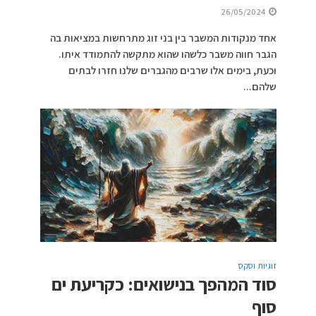
26/05/2024
אחד מנקודות המשבר בין בני זוג מתרחשות במציאות בה
הגבר חווה משבר כלשהו שהוא מתקשה להתמודד איתו.
וכעת, בימים אלו שרבים מהגברים שלנו חזרו לבתים
שלהם...
זוגיות וסקס
סוד המהפך בנישואים: כקריעת ים
סוף