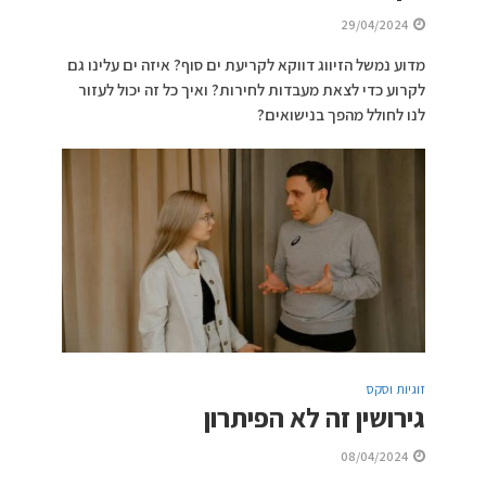
29/04/2024
מדוע נמשל הזיווג דווקא לקריעת ים סוף? איזה ים עלינו גם
לקרוע כדי לצאת מעבדות לחירות? ואיך כל זה יכול לעזור
לנו לחולל מהפך בנישואים?
זוגיות וסקס
גירושין זה לא הפיתרון
08/04/2024