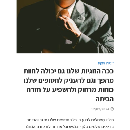
זוגיות וסקס
ככה הזוגיות שלנו גם יכולה לחוות
מהפך וגם להעניק לחטופים שלנו
כוחות מרחוק ולהשפיע על חזרה
הביתה
12/02/2024
כולנו מייחלים לרגע בו כל החטופים שלנו יחזרו הביתה
בריאים שלמים בגוף ובנפש וכל עוד זה לא קורה אנחנו