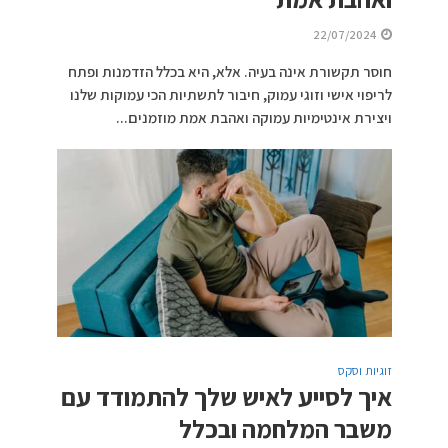
22/07/2024
חוסר תקשורת אינה בעיה. אלא, היא בכלל הזדמנות ופתח
לריפוי אישי וזוגי עמוק, חיבור לתשתיות הכי עמוקות שלנו
ויצירת אינטימיות עמוקה ואהבת אמת מוזמנים...
זוגיות וסקס
איך לסייע לאיש שלך להתמודד עם
משבר המלחמה ובכלל