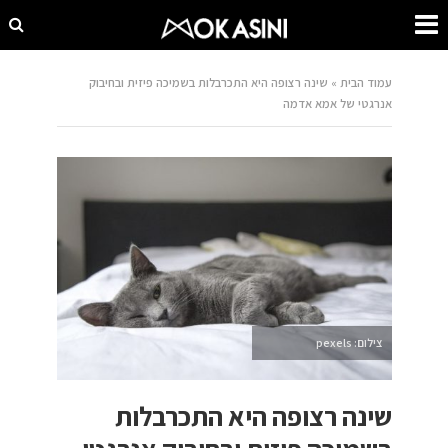
עמוד הבית
»
שינה רצופה היא התכרבלות בשמיכה פיזית ובחיבוק
אנרגטי של אמא אדמה
צילום: pexels
שינה רצופה היא התכרבלות