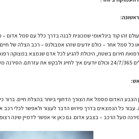
ראשונה:
ולם זהו קוד בינלאומי שמכונית לבנה בדרך כלל עם סמל אדום – מ
ו כל סמל אחר – כולם יודעים שזהו אמבולנס – רכב הצלה של חיים
רפואת חירום בשטח, היכולת להגיע לכל אדם שנמצא במצוקה רפו
. הסירנה מעל הרכב – אדומה.
אש:
 הצבע האדום מסמל את הצורך הדחוף ביותר בהצלת חיים. ברור כי 
 עבור כל הנמצאים בדרך פירוש הדבר לעצור ולאפשר לכלי רכב א
ירנה מעל הרכב – בצבע אדום. גם כאן אי אפשר לדמיין שינה רצופ