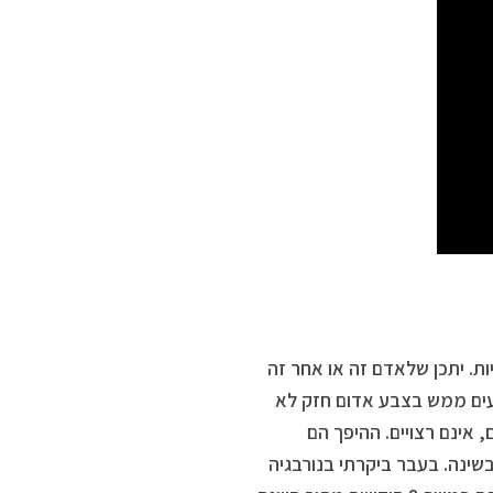
ת. יתכן שלאדם זה או אחר זה
מצעים ממש בצבע אדום חזק לא
 אינם רצויים. ההיפך הם
שינה. בעבר ביקרתי בנורבגיה