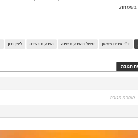
 בשמחה.
ד"ר אירית שמשון
טיפול בהפרעות שינה
הפרעות בשינה
לישון נכון
ב
ת תגובה
הוספת תגובה