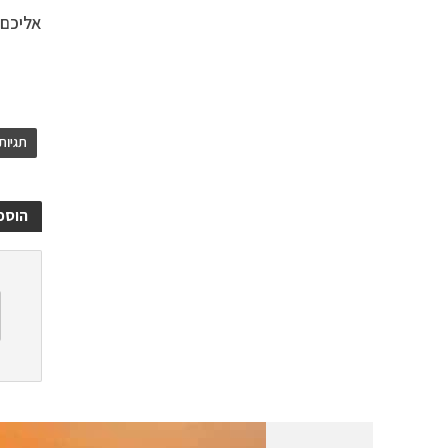
אליכם
תגיות
הוספ