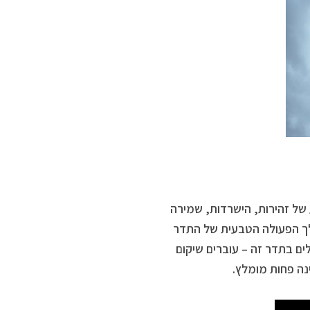
של זהירות, הישרדות, שמירה
לך הפעולה הטבעית של התדר
ם בתדר זה – עוברים שיקום
נה פחות מומלץ.