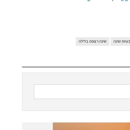
עיות שינה
שינה רצופה בלילה