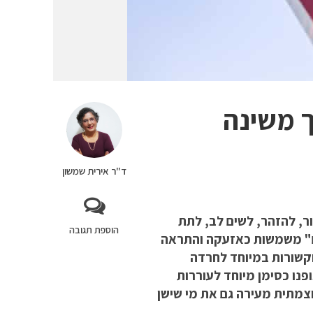
 משינה
ד"ר אירית שמשון
ר, להזהר, לשים לב, לתת
הוספת תגובה
ם" משמשות כאזעקה והתראה
וקשורות במיוחד לחרדה
פנו כסימן מיוחד לעוררות
וצמתית מעירה גם את מי שישן