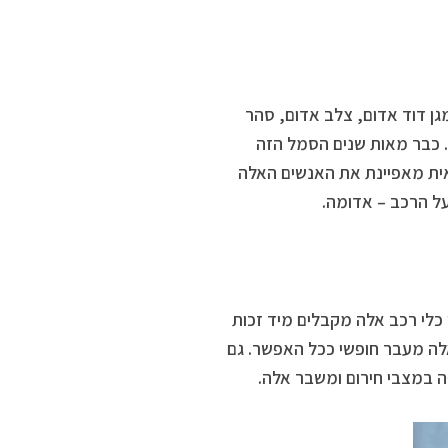
גן דוד אדום, צלב אדום, סהר
. כבר מאות שנים הסמל הזה
אית מאפיינת את האנשים האלה
כלי רכב אלה מקבלים מיד זכות
לה מעבר חופשי ככל האפשר. גם
ה במצבי חירום ומשבר אלה.