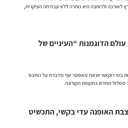
ץ לאורכה ולרוחבה היא נותרה ללא עבודתה העיקרית,
 עולם הדוגמנות “העיניים של
ות בטי רוקאווי יוצאת מאסטר שף מדברת על החיבור
וב מסלול מחדש בתקופת הקורונה.
צבת האופנה עדי בקשי, התכשיט