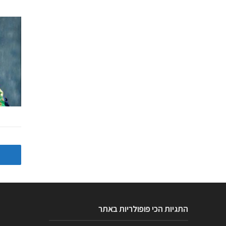
התגיות הכי פופולריות באתר