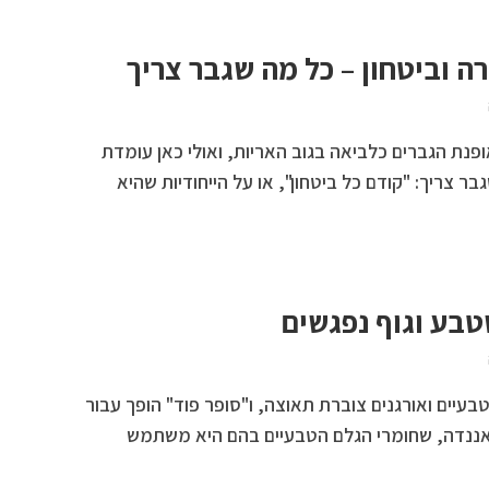
רה וביטחון – כל מה שגבר צריך
פנת הגברים כלביאה בגוב האריות, ואולי כאן עומדת
 צריך: "קודם כל ביטחון", או על הייחודיות שהיא
טבע וגוף נפגשים
בעיים ואורגנים צוברת תאוצה, ו"סופר פוד" הופך עבור
 אננדה, שחומרי הגלם הטבעיים בהם היא משתמש