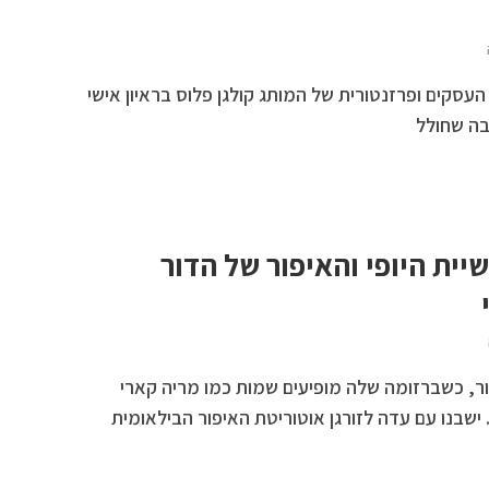
העסקים ופרזנטורית של המותג קולגן פלוס בראיון אישי
בה שחולל
יית היופי והאיפור של הדור
ר, כשברזומה שלה מופיעים שמות כמו מריה קארי
ד. ישבנו עם עדה לזורגן אוטוריטת האיפור הבילאומית