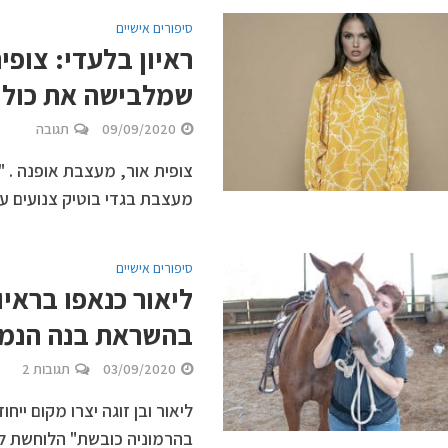
סיפורים אישיים
ראיון בלעדי: צופי
שמלבישה את כולן 
09/09/2020
תגובה
צופית אור, מעצבת אופנה . "ה
מעצבת בגדי בוטיק צנועים עם
סיפורים אישיים
ליאור כנאפו בראיו
בהשראת בנה הנמצ
03/09/2020
תגובות 2
ליאור ובן זוגה יצרו מקום יי
בהרמוניה כובשת" הלוחשת ל