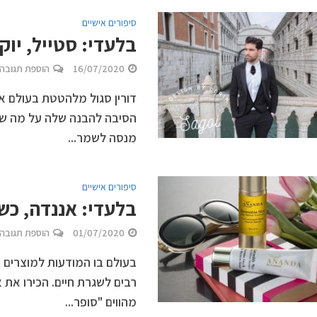
סיפורים אישיים
בלעדי: סטייל, יוק
16/07/2020
הוספת תגובה
דורין סגול מלהטטת בעולם או
הסיבה להבנה שלה על מה שגבר
מנסה לשמר...
סיפורים אישיים
בלעדי: אננדה, כש
01/07/2020
הוספת תגובה
בעולם בו המודעות למוצרים ט
רבים לשגרת חיים. הכירו את
מהווים "סופר...