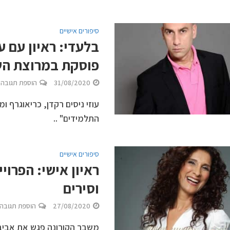
סיפורים אישיים
בלעדי: ראיון עם ע
פוסקת במרוצת ה
31/08/2020
הוספת תגובה
עוזי ניסים רקדן, כריאוגרף ו
התלמידים" ..
סיפורים אישיים
ראיון אישי: הפרו
וסירים
27/08/2020
הוספת תגובה
משבר הקורונה פגש את אביבה