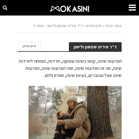
עמוד הבית
»
חיים באיזון
»
ד"ר אירית שמשון ולישון
»
עמוד 3
ד”ר אירית שמשון ולישון
חיים באיזון
הפרעות שינה, קושי בשינה עמוקה, חרדות, מומחה לחרדות
שינה, מה זה הפרעות שינה, סוגי הפרעות שינה, הפרעות
שינה אצל מבוגרים, בעיות שינה, סטרס ולחץ.