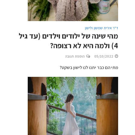
ד"ר אירית שמשון ולישון
מהי שינה של ילודים וילדים (עד גיל
4) ולמה היא לא רצופה?
05/10/2022
הוספת תגובה
מתי הם כבר יתנו לנו לישון בשקט?