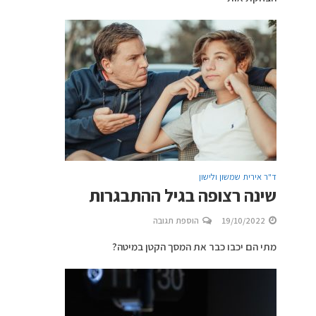
ד"ר אירית שמשון ולישון
שינה רצופה בגיל ההתבגרות
19/10/2022
הוספת תגובה
מתי הם יכבו כבר את המסך הקטן במיטה?