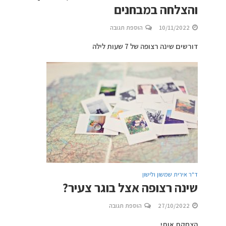
והצלחה במבחנים
10/11/2022
הוספת תגובה
דורשים שינה רצופה של 7 שעות לילה
ד"ר אירית שמשון ולישון
שינה רצופה אצל בוגר צעיר?
27/10/2022
הוספת תגובה
הצחקת אותי