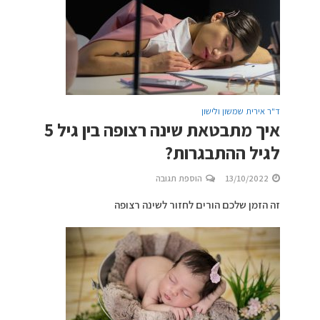
ד"ר אירית שמשון ולישון
איך מתבטאת שינה רצופה בין גיל 5
לגיל ההתבגרות?
13/10/2022
הוספת תגובה
זה הזמן שלכם הורים לחזור לשינה רצופה