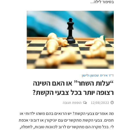
בסיפור לילה...
ד"ר אירית שמשון ולישון
“עלות השחר” או האם השינה
רצופה יותר בכל צבעי הקשת?
12/08/2022
הוספת תגובה
מה אומרים צבעי הקשת? יש הרואים בהם משהו ילדותי או
תמים. צבעי הקשת מתקשרים עם יוניקורן או דובוני אכפת
לי. בכל מקרה הם מתקשרים לרוב לכוונות טובות, לחמלה,