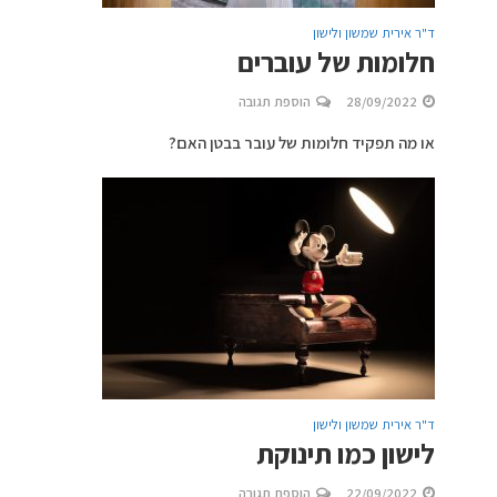
ד"ר אירית שמשון ולישון
חלומות של עוברים
28/09/2022
הוספת תגובה
או מה תפקיד חלומות של עובר בבטן האם?
ד"ר אירית שמשון ולישון
לישון כמו תינוקת
22/09/2022
הוספת תגובה